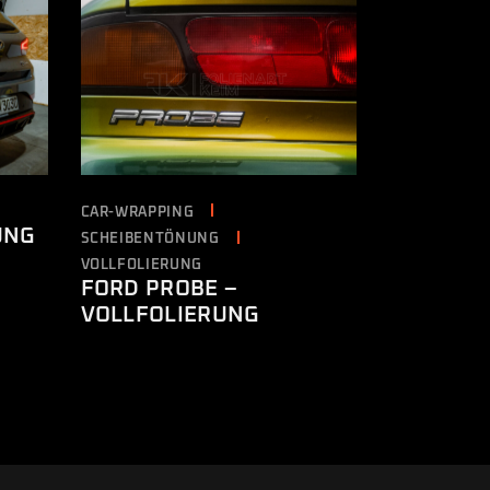
CAR-WRAPPING
UNG
SCHEIBENTÖNUNG
VOLLFOLIERUNG
FORD PROBE –
VOLLFOLIERUNG