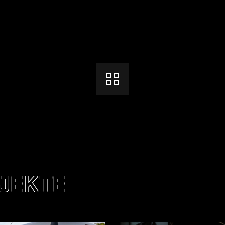
JEKTE