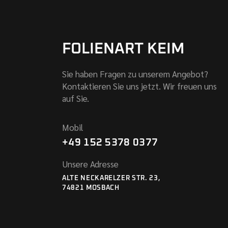
FOLIENART KEIM
Sie haben Fragen zu unserem Angebot?
Kontaktieren Sie uns jetzt. Wir freuen uns
auf Sie.
Mobil
+49 152 5378 0377
Unsere Adresse
ALTE NECKARELZER STR. 23,
74821 MOSBACH