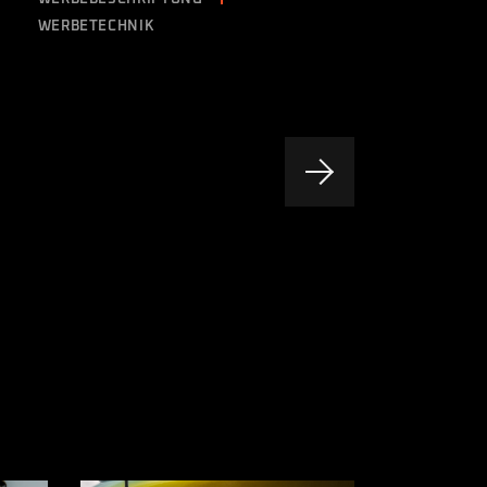
WERBETECHNIK