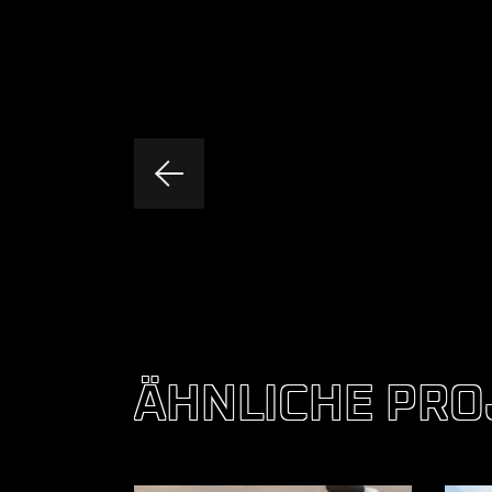
ÄHNLICHE PRO