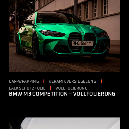
CAR-WRAPPING
KERAMIKVERSIEGELUNG
LACKSCHUTZFOLIE
VOLLFOLIERUNG
BMW M3 COMPETITION – VOLLFOLIERUNG