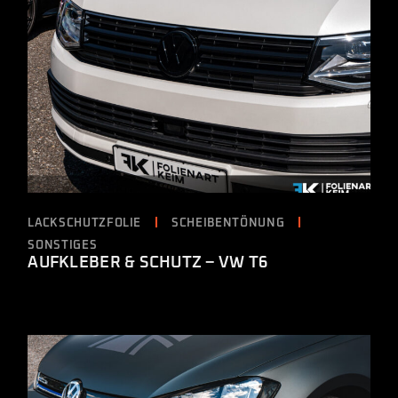
LACKSCHUTZFOLIE
SCHEIBENTÖNUNG
SONSTIGES
AUFKLEBER & SCHUTZ – VW T6