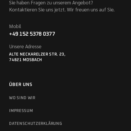
Sie haben Fragen zu unserem Angebot?
Kontaktieren Sie uns jetzt. Wir freuen uns auf Sie.
Mobil
+49 152 5378 0377
Unsere Adresse
ALTE NECKARELZER STR. 23,
74821 MOSBACH
ÜBER UNS
WO SIND WIR
IMPRESSUM
DATENSCHUTZ­ERKLÄRUNG