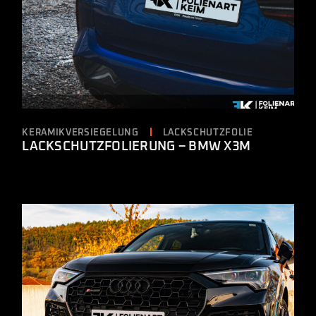
KERAMIKVERSIEGELUNG
LACKSCHUTZFOLIE
LACKSCHUTZFOLIERUNG – BMW X3M