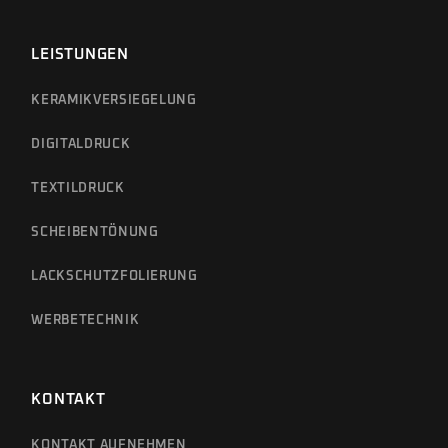
LEISTUNGEN
KERAMIKVERSIEGELUNG
DIGITALDRUCK
TEXTILDRUCK
SCHEIBENTÖNUNG
LACKSCHUTZ­FOLIERUNG
WERBETECHNIK
KONTAKT
KONTAKT AUFNEHMEN