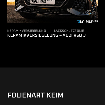
KERAMIKVERSIEGELUNG
LACKSCHUTZFOLIE
KERAMIKVERSIEGELUNG – AUDI RSQ 3
FOLIENART KEIM