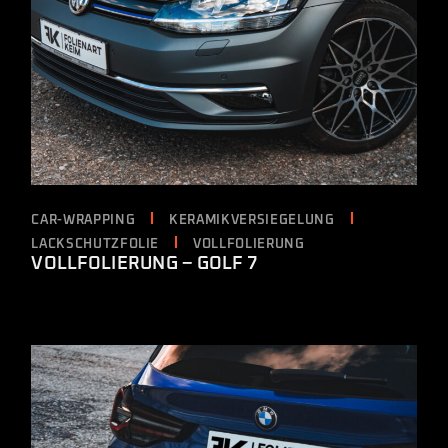
CAR-WRAPPING
KERAMIKVERSIEGELUNG
LACKSCHUTZFOLIE
VOLLFOLIERUNG
VOLLFOLIERUNG – GOLF 7